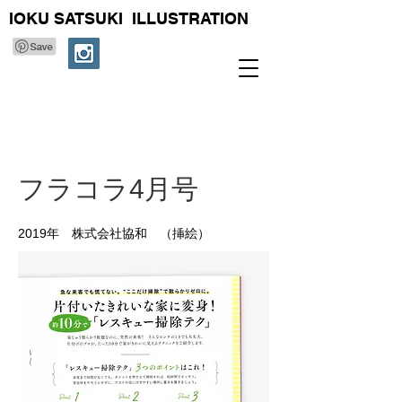
IOKU SATSUKI ILLUSTRATION
フラコラ4月号
2019年 株式会社協和 （挿絵）