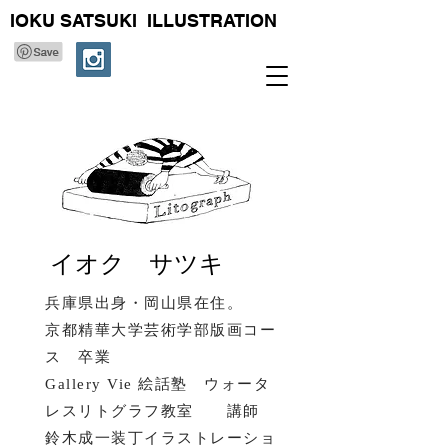
IOKU SATSUKI ILLUSTRATION
イオク サツキ
兵庫県出身・岡山県在住。
京都精華大学芸術学部版画コー
ス 卒業
Gallery Vie 絵話塾 ウォータ
レスリトグラフ教室 講師
​鈴木成一装丁イラストレーショ