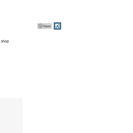
e shop