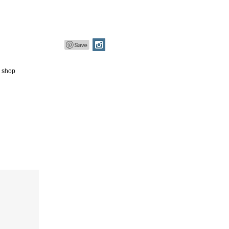
e shop