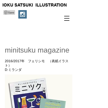
IOKU SATSUKI ILLUSTRATION
minitsuku magazine
2016/2017年 フェリシモ （表紙イラス
ト）
D:​ミランダ