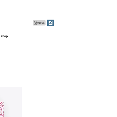
e shop