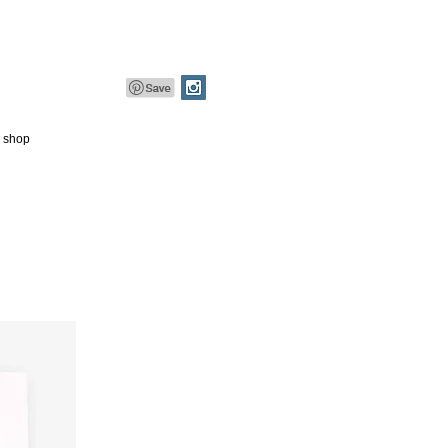
e shop