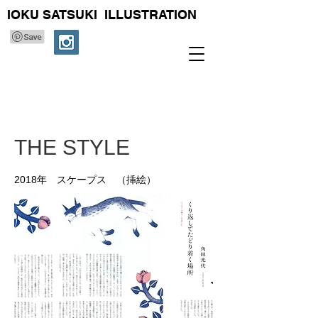
IOKU SATSUKI ILLUSTRATION
THE STYLE
2018年 スケープス （挿絵）