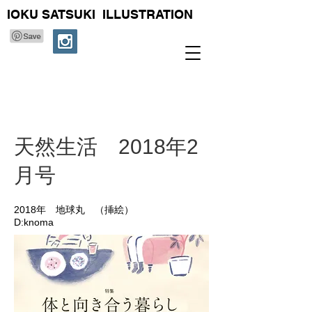
IOKU SATSUKI ILLUSTRATION
​天然生活 2018年2
月号
2018年 地球丸 （挿絵）
D:​knoma